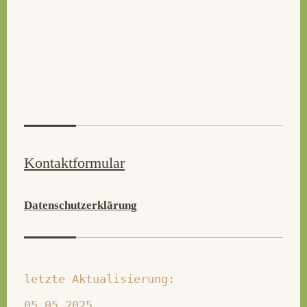
Kontaktformular
Datenschutzerklärung