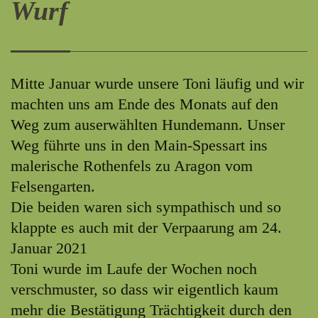
Wurf
Mitte Januar wurde unsere Toni läufig und wir
machten uns am Ende des Monats auf den
Weg zum auserwählten Hundemann. Unser
Weg führte uns in den Main-Spessart ins
malerische Rothenfels zu Aragon vom
Felsengarten.
Die beiden waren sich sympathisch und so
klappte es auch mit der Verpaarung am 24.
Januar 2021
Toni wurde im Laufe der Wochen noch
verschmuster, so dass wir eigentlich kaum
mehr die Bestätigung Trächtigkeit durch den