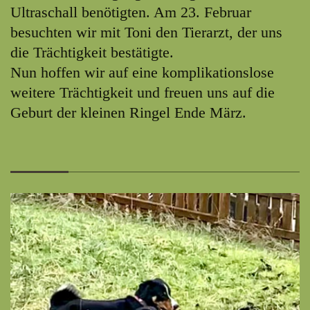
Ultraschall benötigten. Am 23. Februar
besuchten wir mit Toni den Tierarzt, der uns
die Trächtigkeit bestätigte.
Nun hoffen wir auf eine komplikationslose
weitere Trächtigkeit und freuen uns auf die
Geburt der kleinen Ringel Ende März.