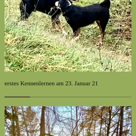
erstes Kennenlernen am 23. Januar 21