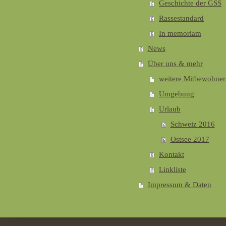
Geschichte der GSS
Rassestandard
In memoriam
News
Über uns & mehr
weitere Mitbewohner
Umgebung
Urlaub
Schweiz 2016
Ostsee 2017
Kontakt
Linkliste
Impressum & Daten