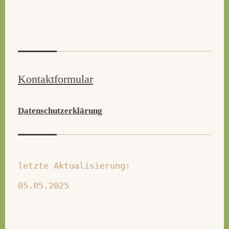
Kontaktformular
Datenschutzerklärung