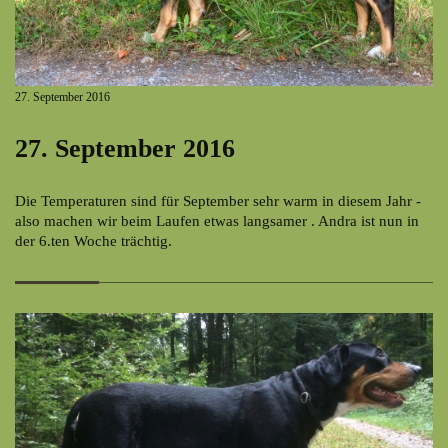
27. September 2016
27. September 2016
Die Temperaturen sind für September sehr warm in diesem Jahr -
also machen wir beim Laufen etwas langsamer . Andra ist nun in
der 6.ten Woche trächtig.