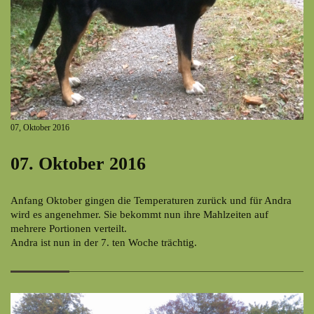
07, Oktober 2016
07. Oktober 2016
Anfang Oktober gingen die Temperaturen zurück und für Andra
wird es angenehmer. Sie bekommt nun ihre Mahlzeiten auf
mehrere Portionen verteilt.
Andra ist nun in der 7. ten Woche trächtig.