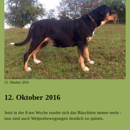
12. Oktober 2016
12. Oktober 2016
Jetzt in der 8.ten Woche rundet sich das Bäuchlein immer mehr -
nun sind auch Welpenbewegungen deutlich zu spüren.