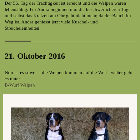
Der 56. Tag der Trächtigkeit ist erreicht und die Welpen wären
lebensfähig. Für Andra beginnen nun die beschwerlicheren Tage
und selbst das Kratzen am Ohr geht nicht mehr, da der Bauch im
Weg ist. Andra geniesst jetzt viele Kuschel- und
Streicheleinheiten.
21. Oktober 2016
Nun ist es soweit - die Welpen kommen auf die Welt - weiter geht
es unter
B-Wurf Welpen