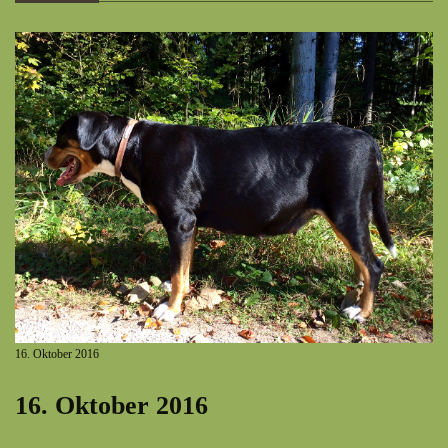
16. Oktober 2016
16. Oktober 2016