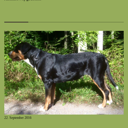
22. September 2016