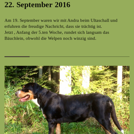
22. September 2016
Am 19. September waren wir mit Andra beim Ultaschall und
erfuhren die freudige Nachricht, dass sie trächtig ist.
Jetzt , Anfang der 5.ten Woche, rundet sich langsam das
Bäuchlein, obwohl die Welpen noch winzig sind.